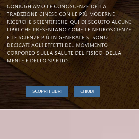
CONIUGHIAMO LE CONOSCENZE DELLA
TRADIZIONE CINESE CON LE PIÙ MODERNE
RICERCHE SCIENTIFICHE. QUI DI SEGUITO ALCUNI
LIBRI CHE PRESENTANO COME LE NEUROSCIENZE
E LE SCIENZE PIÙ IN GENERALE SI SONO
DECICATI AGLI EFFETTI DEL MOVIMENTO
CORPOREO SULLA SALUTE DEL FISICO, DELLA
MENTE E DELLO SPIRITO.