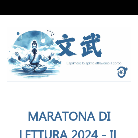
MARATONA DI
LETTURA 2024 - IL