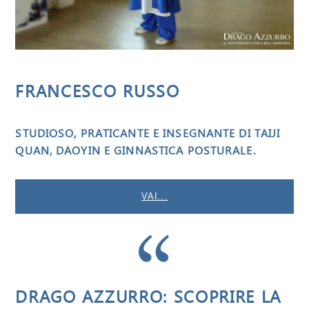
FRANCESCO RUSSO
STUDIOSO, PRATICANTE E INSEGNANTE DI TAIJI
QUAN, DAOYIN E GINNASTICA POSTURALE.
VAI...
DRAGO AZZURRO: SCOPRIRE LA