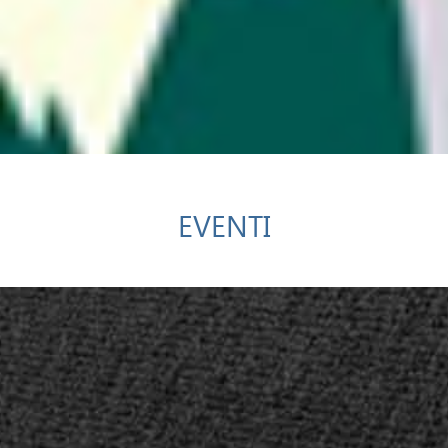
EVENTI