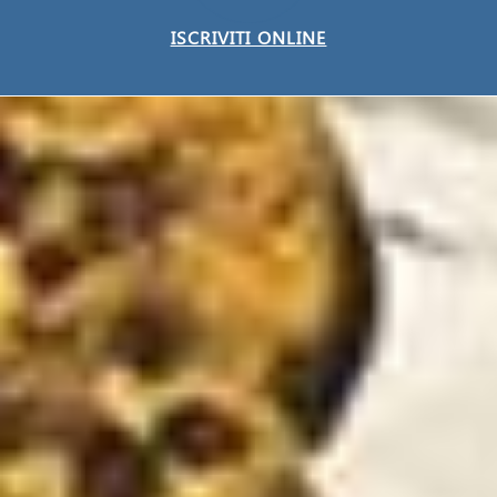
ISCRIVITI ONLINE