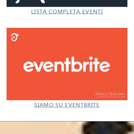
LISTA COMPLETA EVENTI
SIAMO SU EVENTBRITE