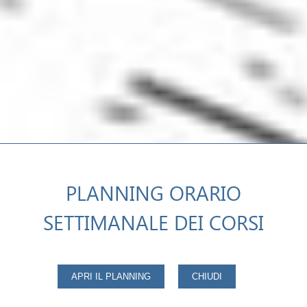
PLANNING ORARIO
SETTIMANALE DEI CORSI