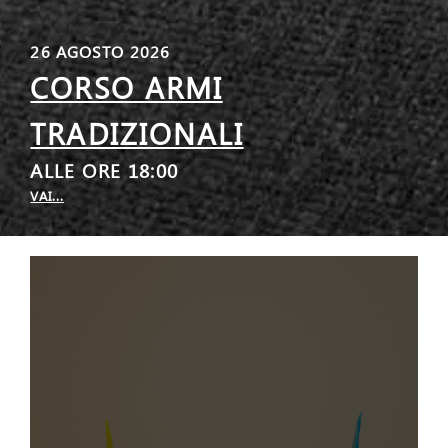
26 AGOSTO 2026
CORSO ARMI
TRADIZIONALI
ALLE ORE 18:00
VAI...