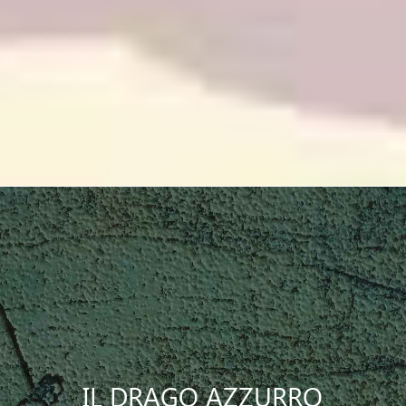
IL DRAGO AZZURRO