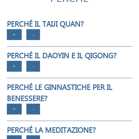
PERCHÉ IL TAIJI QUAN?
PERCHÉ IL DAOYIN E IL QIGONG?
PERCHÉ LE GINNASTICHE PER IL
BENESSERE?
PERCHÉ LA MEDITAZIONE?