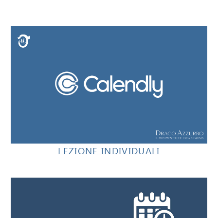
LEZIONE INDIVIDUALI