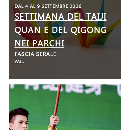
DAL 4 AL 9 SETTEMBRE 2026
SETTIMANA DEL TAIJI
QUAN E DEL QIGONG
NEI PARCHI
FASCIA SERALE
VAI...