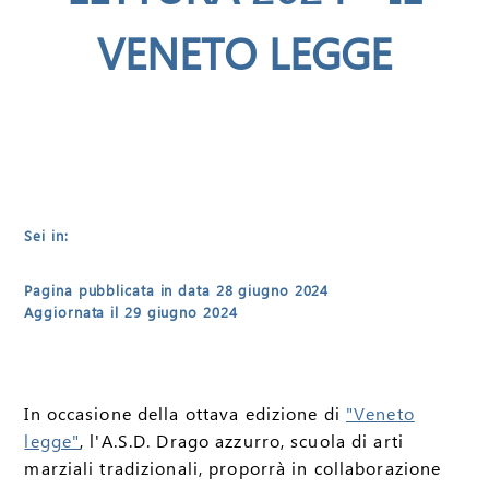
VENETO LEGGE
Sei in:
Pagina pubblicata in data 28 giugno 2024
Aggiornata il 29 giugno 2024
In occasione della ottava edizione di
"Veneto
legge"
, l'A.S.D. Drago azzurro, scuola di arti
marziali tradizionali, proporrà in collaborazione