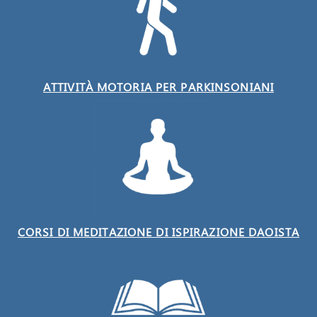
ATTIVITÀ MOTORIA PER PARKINSONIANI
CORSI DI MEDITAZIONE DI ISPIRAZIONE DAOISTA