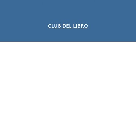
CLUB DEL LIBRO