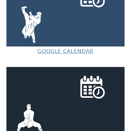
GOOGLE CALENDAR