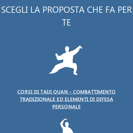
SCEGLI LA PROPOSTA CHE FA PER
TE
CORSI DI TAIJI QUAN - COMBATTIMENTO
TRADIZIONALE ED ELEMENTI DI DIFESA
PERSONALE