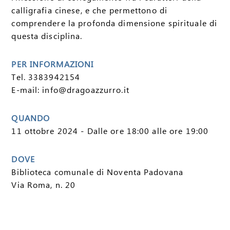
calligrafia cinese, e che permettono di
comprendere la profonda dimensione spirituale di
questa disciplina.
PER INFORMAZIONI
Tel. 3383942154
E-mail: info@dragoazzurro.it
QUANDO
11 ottobre 2024 - Dalle ore 18:00 alle ore 19:00
DOVE
Biblioteca comunale di Noventa Padovana
Via Roma, n. 20