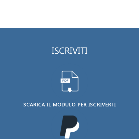
ISCRIVITI
SCARICA IL MODULO PER ISCRIVERTI