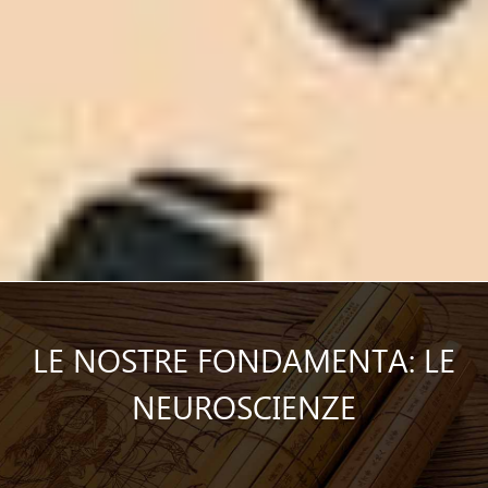
LE NOSTRE FONDAMENTA: LE
NEUROSCIENZE