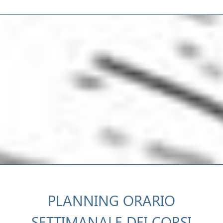
PLANNING ORARIO
SETTIMANALE DEI CORSI