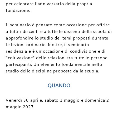
per celebrare l'anniversario della propria
fondazione.
Il seminario è pensato come occasione per offrire
a tutti i discenti e a tutte le discenti della scuola di
approfondire lo studio dei temi proposti durante
le lezioni ordinarie. Inoltre, il seminario
residenziale è un'occasione di condivisione e di
"coltivazione" delle relazioni fra tutte le persone
partecipanti. Un elemento fondamentale nello
studio delle discipline proposte dalla scuola.
QUANDO
Venerdì 30 aprile, sabato 1 maggio e domenica 2
maggio 2027