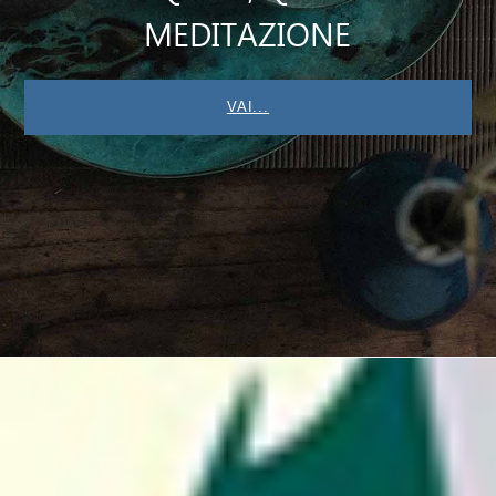
MEDITAZIONE
VAI...