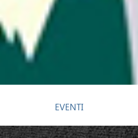
EVENTI