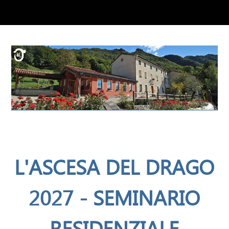
L'ASCESA DEL DRAGO
2027 - SEMINARIO
RESIDENZIALE