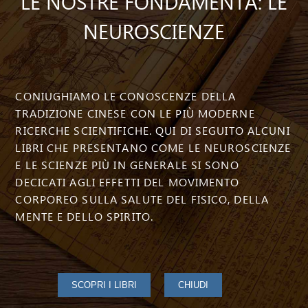
LE NOSTRE FONDAMENTA: LE
NEUROSCIENZE
CONIUGHIAMO LE CONOSCENZE DELLA
TRADIZIONE CINESE CON LE PIÙ MODERNE
RICERCHE SCIENTIFICHE. QUI DI SEGUITO ALCUNI
LIBRI CHE PRESENTANO COME LE NEUROSCIENZE
E LE SCIENZE PIÙ IN GENERALE SI SONO
DECICATI AGLI EFFETTI DEL MOVIMENTO
CORPOREO SULLA SALUTE DEL FISICO, DELLA
MENTE E DELLO SPIRITO.