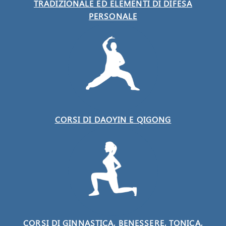
TRADIZIONALE ED ELEMENTI DI DIFESA
PERSONALE
CORSI DI DAOYIN E QIGONG
CORSI DI GINNASTICA, BENESSERE, TONICA,