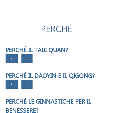
PERCHÉ
PERCHÉ IL TAIJI QUAN?
PERCHÉ IL DAOYIN E IL QIGONG?
PERCHÉ LE GINNASTICHE PER IL
BENESSERE?