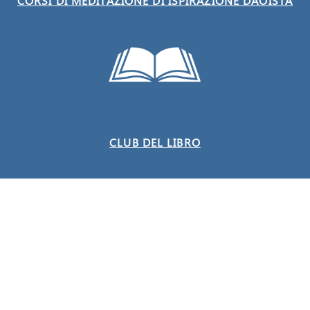
CORSI DI MEDITAZIONE DI ISPIRAZIONE DAOISTA
CLUB DEL LIBRO