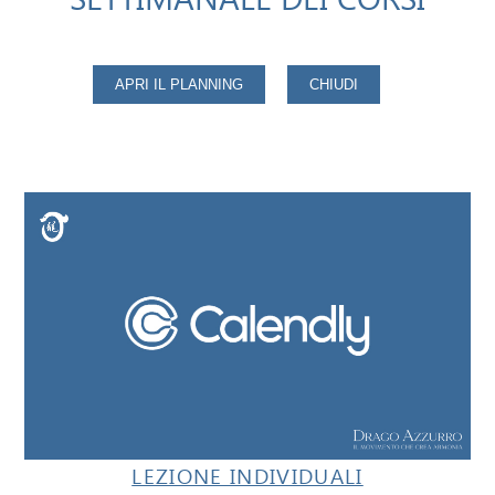
LEZIONE INDIVIDUALI