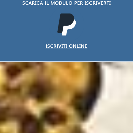
SCARICA IL MODULO PER ISCRIVERTI
ISCRIVITI ONLINE