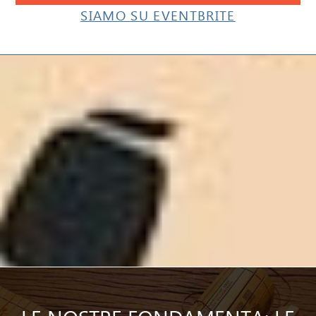
SIAMO SU EVENTBRITE