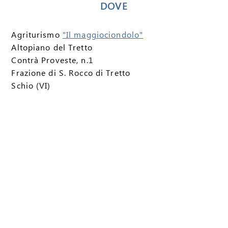
DOVE
Agriturismo
"Il maggiociondolo"
Altopiano del Tretto
Contrà Proveste, n.1
Frazione di S. Rocco di Tretto
Schio (VI)