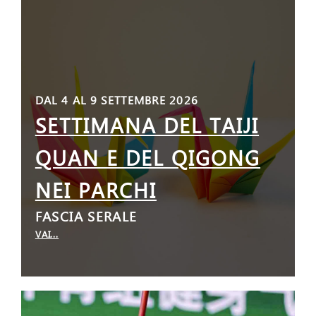
DAL 4 AL 9 SETTEMBRE 2026
SETTIMANA DEL TAIJI
QUAN E DEL QIGONG
NEI PARCHI
FASCIA SERALE
VAI...