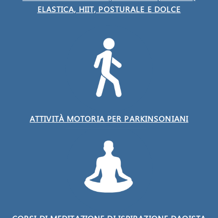
ELASTICA, HIIT, POSTURALE E DOLCE
ATTIVITÀ MOTORIA PER PARKINSONIANI