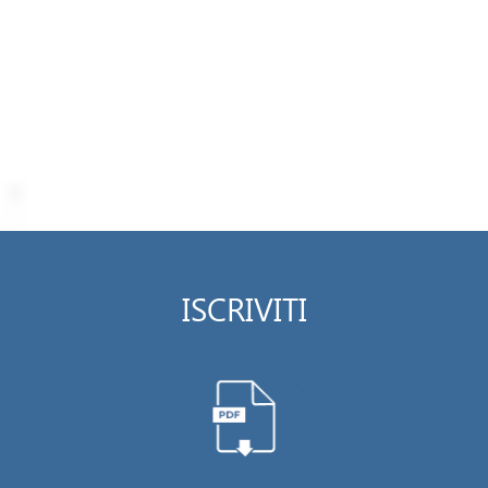
ISCRIVITI