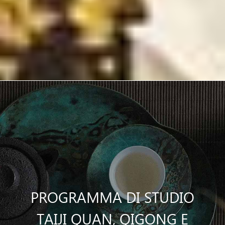
PROGRAMMA DI STUDIO
TAIJI QUAN, QIGONG E