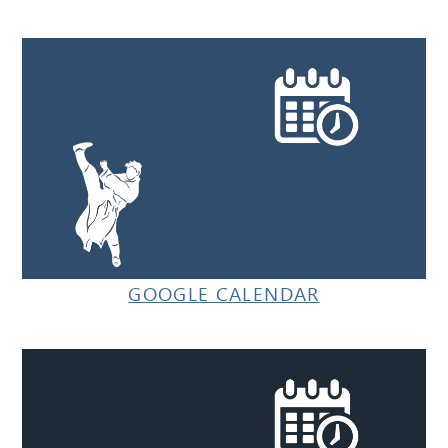
GOOGLE CALENDAR