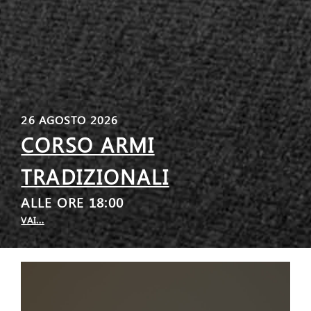
26 AGOSTO 2026
CORSO ARMI
TRADIZIONALI
ALLE ORE 18:00
VAI...