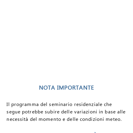
NOTA IMPORTANTE
Il programma del seminario residenziale che
segue potrebbe subire delle variazioni in base alle
necessità del momento e delle condizioni meteo.