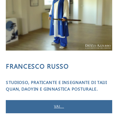
FRANCESCO RUSSO
STUDIOSO, PRATICANTE E INSEGNANTE DI TAIJI
QUAN, DAOYIN E GINNASTICA POSTURALE.
VAI...