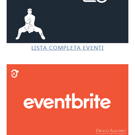
LISTA COMPLETA EVENTI