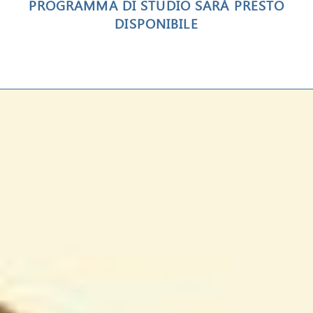
PROGRAMMA DI STUDIO SARÀ PRESTO
DISPONIBILE