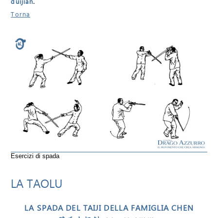
.
duìjiàn
Torna
Esercizi di spada
LA TAOLU
LA SPADA DEL TAIJI DELLA FAMIGLIA CHEN