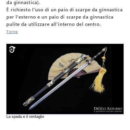
da ginnastica).
È richiesto l'uso di un paio di scarpe da ginnastica
per l'esterno e un paio di scarpe da ginnastica
pulite da utilizzare all'interno del centro.
Torna
La spada e il ventaglio