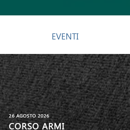
EVENTI
26 AGOSTO 2026
CORSO ARMI