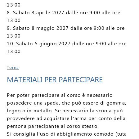
13:00
8. Sabato 3 aprile 2027 dalle ore 9:00 alle ore
13:00
9. Sabato 8 maggio 2027 dalle ore 9:00 alle ore
13:00
10. Sabato 5 giugno 2027 dalle ore 9:00 alle ore
13:00
Torna
MATERIALI PER PARTECIPARE
Per poter partecipare al corso è necessario
possedere una spada, che può essere di gomma,
legno o in metallo. Se necessario la scuola può
provvedere ad acquistare l'arma per conto della
persona partecipante al corso stesso.
Si consiglia l'uso di abbigliamento comodo (tuta