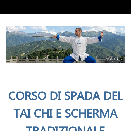
CORSO DI SPADA DEL
TAI CHI E SCHERMA
TRADIZIONALE