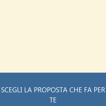
SCEGLI LA PROPOSTA CHE FA PER
TE