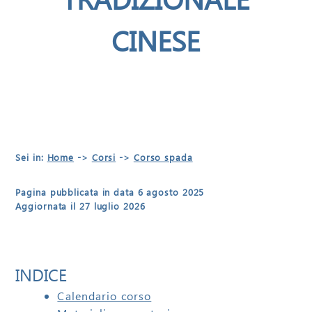
CINESE
Sei in:
Home
->
Corsi
->
Corso spada
Pagina pubblicata in data 6 agosto 2025
Aggiornata il 27 luglio 2026
INDICE
Calendario corso