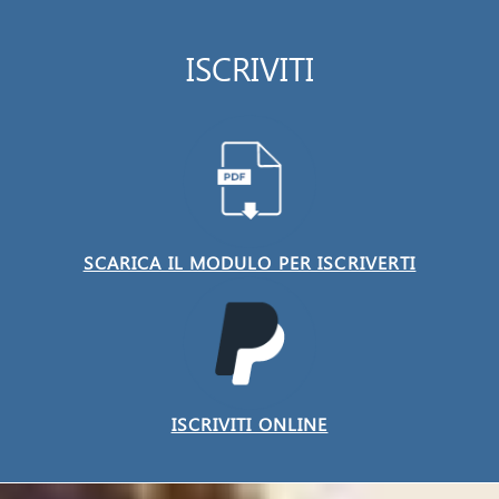
ISCRIVITI
SCARICA IL MODULO PER ISCRIVERTI
ISCRIVITI ONLINE