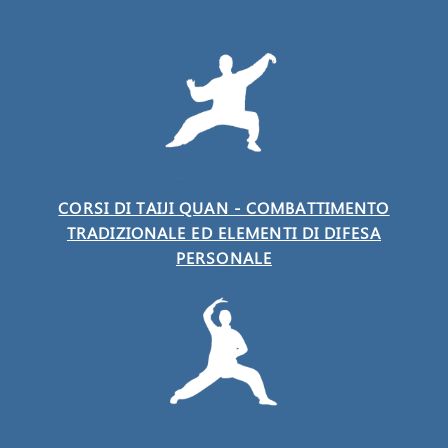
CORSI DI TAIJI QUAN - COMBATTIMENTO
TRADIZIONALE ED ELEMENTI DI DIFESA
PERSONALE