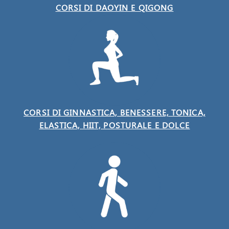
CORSI DI DAOYIN E QIGONG
CORSI DI GINNASTICA, BENESSERE, TONICA,
ELASTICA, HIIT, POSTURALE E DOLCE