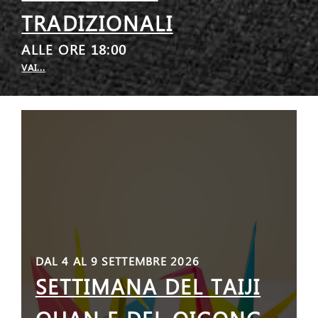
TRADIZIONALI
ALLE ORE 18:00
VAI...
DAL 4 AL 9 SETTEMBRE 2026
SETTIMANA DEL TAIJI