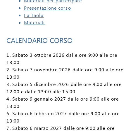
Materiali per partecipare
Presentazione corso
La Taolu
Materiali
CALENDARIO CORSO
1. Sabato 3 ottobre 2026 dalle ore 9:00 alle ore
13:00
2. Sabato 7 novembre 2026 dalle ore 9:00 alle ore
13:00
3. Sabato 5 dicembre 2026 dalle ore 9:00 alle ore
12:00 e dalle 13:00 alle 15:00
4. Sabato 9 gennaio 2027 dalle ore 9:00 alle ore
13:00
6. Sabato 6 febbraio 2027 dalle ore 9:00 alle ore
13:00
7. Sabato 6 marzo 2027 dalle ore 9:00 alle ore