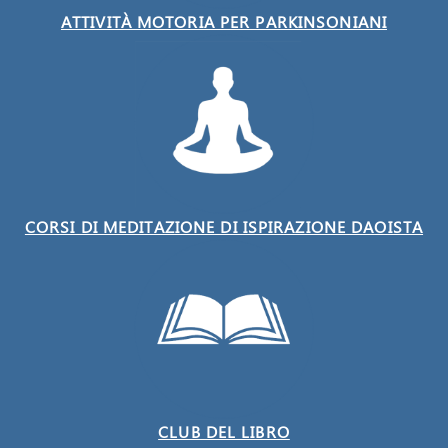
ATTIVITÀ MOTORIA PER PARKINSONIANI
CORSI DI MEDITAZIONE DI ISPIRAZIONE DAOISTA
CLUB DEL LIBRO