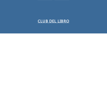
CLUB DEL LIBRO