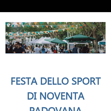
FESTA DELLO SPORT
DI NOVENTA
PADOVANA