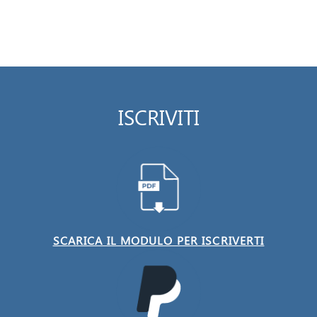
ISCRIVITI
SCARICA IL MODULO PER ISCRIVERTI