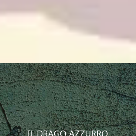
IL DRAGO AZZURRO