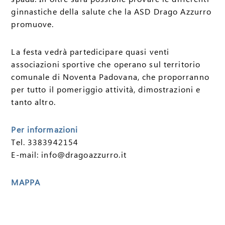
ginnastiche della salute che la ASD Drago Azzurro
promuove.
La festa vedrà partedicipare quasi venti
associazioni sportive che operano sul territorio
comunale di Noventa Padovana, che proporranno
per tutto il pomeriggio attività, dimostrazioni e
tanto altro.
Per informazioni
Tel. 3383942154
E-mail: info@dragoazzurro.it
MAPPA