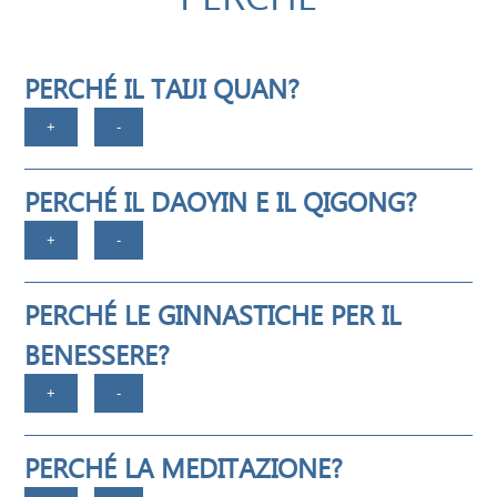
PERCHÉ IL TAIJI QUAN?
PERCHÉ IL DAOYIN E IL QIGONG?
PERCHÉ LE GINNASTICHE PER IL
BENESSERE?
PERCHÉ LA MEDITAZIONE?