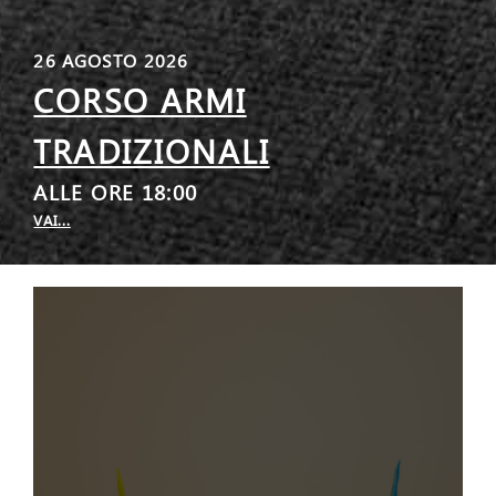
26 AGOSTO 2026
CORSO ARMI
TRADIZIONALI
ALLE ORE 18:00
VAI...