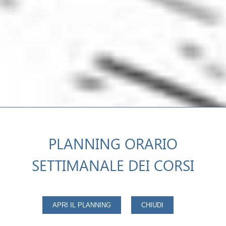
PLANNING ORARIO
SETTIMANALE DEI CORSI