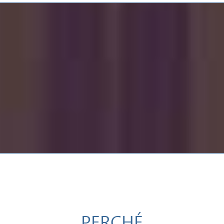
PERCHÉ