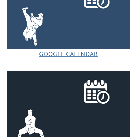
GOOGLE CALENDAR