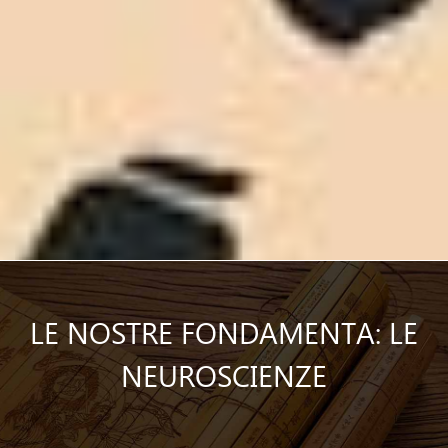
LE NOSTRE FONDAMENTA: LE
NEUROSCIENZE