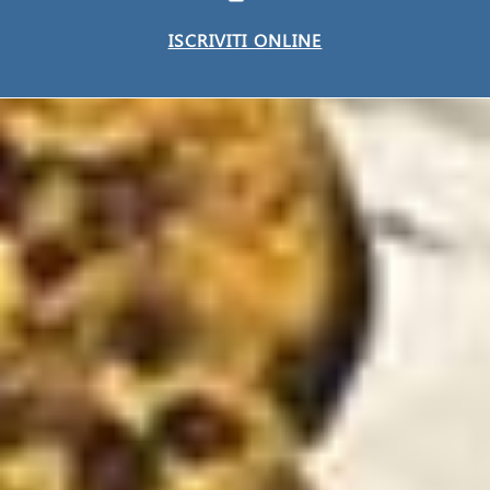
ISCRIVITI ONLINE