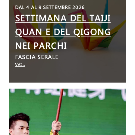
DAL 4 AL 9 SETTEMBRE 2026
SETTIMANA DEL TAIJI
QUAN E DEL QIGONG
NEI PARCHI
FASCIA SERALE
VAI...