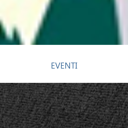
EVENTI