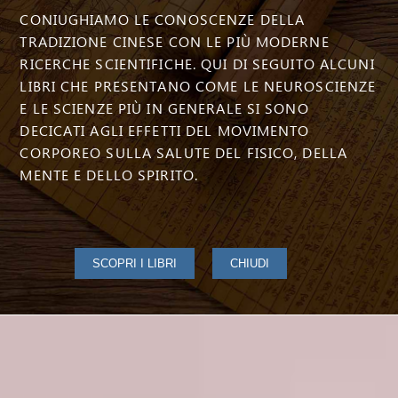
CONIUGHIAMO LE CONOSCENZE DELLA
TRADIZIONE CINESE CON LE PIÙ MODERNE
RICERCHE SCIENTIFICHE. QUI DI SEGUITO ALCUNI
LIBRI CHE PRESENTANO COME LE NEUROSCIENZE
E LE SCIENZE PIÙ IN GENERALE SI SONO
DECICATI AGLI EFFETTI DEL MOVIMENTO
CORPOREO SULLA SALUTE DEL FISICO, DELLA
MENTE E DELLO SPIRITO.