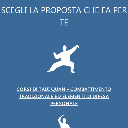
SCEGLI LA PROPOSTA CHE FA PER
TE
CORSI DI TAIJI QUAN - COMBATTIMENTO
TRADIZIONALE ED ELEMENTI DI DIFESA
PERSONALE