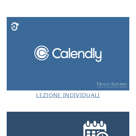
LEZIONE INDIVIDUALI