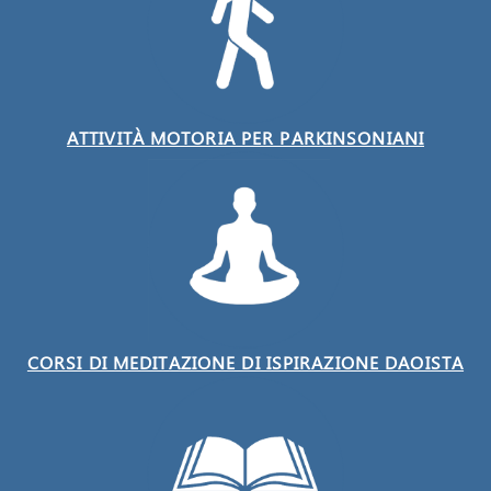
ATTIVITÀ MOTORIA PER PARKINSONIANI
CORSI DI MEDITAZIONE DI ISPIRAZIONE DAOISTA