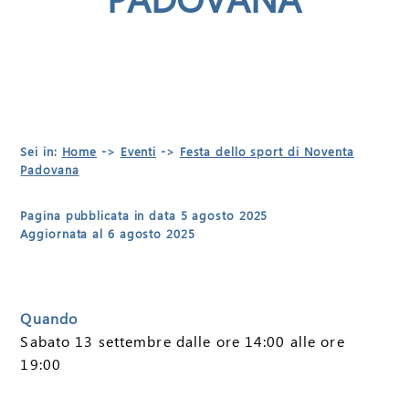
Sei in:
Home
->
Eventi
->
Festa dello sport di Noventa
Padovana
Pagina pubblicata in data 5 agosto 2025
Aggiornata al 6 agosto 2025
Quando
Sabato 13 settembre dalle ore 14:00 alle ore
19:00