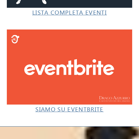
LISTA COMPLETA EVENTI
SIAMO SU EVENTBRITE