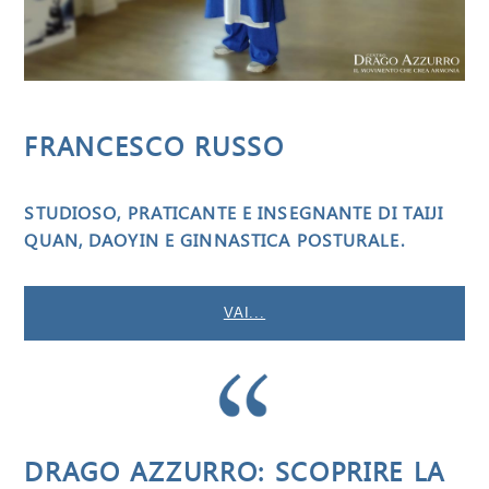
FRANCESCO RUSSO
STUDIOSO, PRATICANTE E INSEGNANTE DI TAIJI
QUAN, DAOYIN E GINNASTICA POSTURALE.
VAI...
DRAGO AZZURRO: SCOPRIRE LA