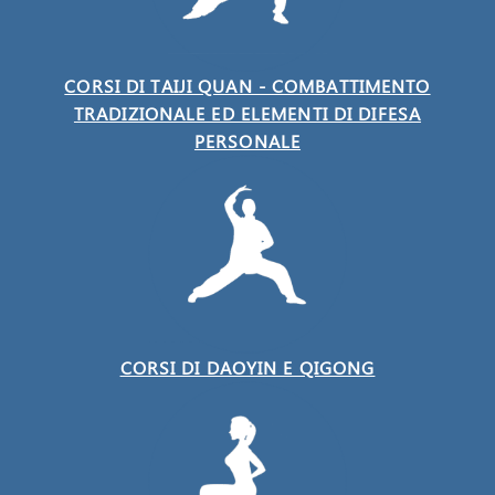
CORSI DI TAIJI QUAN - COMBATTIMENTO
TRADIZIONALE ED ELEMENTI DI DIFESA
PERSONALE
CORSI DI DAOYIN E QIGONG