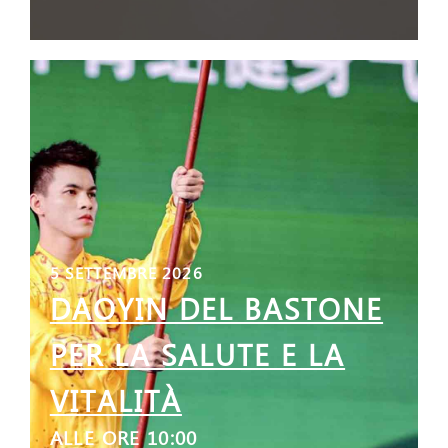
5 SETTEMBRE 2026
DAOYIN DEL BASTONE
PER LA SALUTE E LA
VITALITÀ
ALLE ORE 10:00