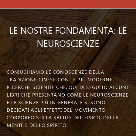
LE NOSTRE FONDAMENTA: LE
NEUROSCIENZE
CONIUGHIAMO LE CONOSCENZE DELLA
TRADIZIONE CINESE CON LE PIÙ MODERNE
RICERCHE SCIENTIFICHE. QUI DI SEGUITO ALCUNI
LIBRI CHE PRESENTANO COME LE NEUROSCIENZE
E LE SCIENZE PIÙ IN GENERALE SI SONO
DECICATI AGLI EFFETTI DEL MOVIMENTO
CORPOREO SULLA SALUTE DEL FISICO, DELLA
MENTE E DELLO SPIRITO.