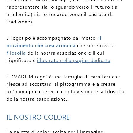
rappresentare sia lo sguardo verso il futuro (la
modernità) sia lo sguardo verso il passato (la
tradizione).
Il logotipo è accompagnato dal motto:
il
movimento che crea armonia
che sintetizza la
filosofia
della nostra associazione e il cui
significato è
illustrato nella pagina dedicata
.
Il "MADE Mirage" è una famiglia di caratteri che
riesce ad accostarsi al pittogramma e a creare
un'immagine coerente con la visione e la filosofia
della nostra associazione.
IL NOSTRO COLORE
La paletta di colori scelta per l'immagine