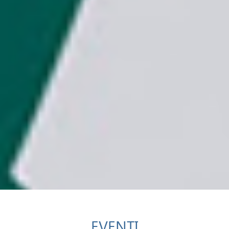
EVENTI