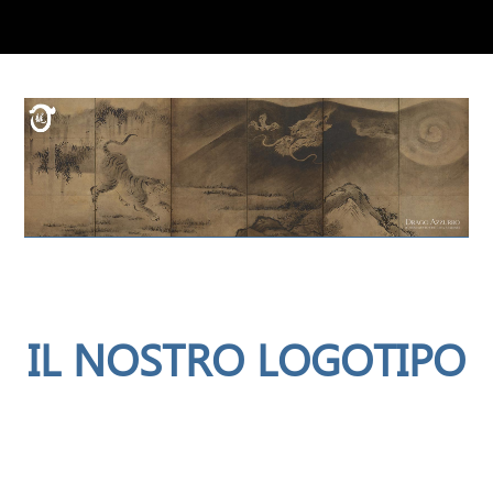
IL NOSTRO LOGOTIPO