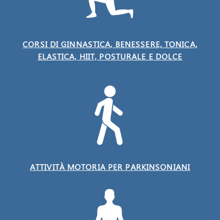
CORSI DI GINNASTICA, BENESSERE, TONICA,
ELASTICA, HIIT, POSTURALE E DOLCE
ATTIVITÀ MOTORIA PER PARKINSONIANI