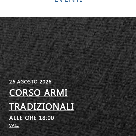
26 AGOSTO 2026
CORSO ARMI
TRADIZIONALI
ALLE ORE 18:00
VAI...