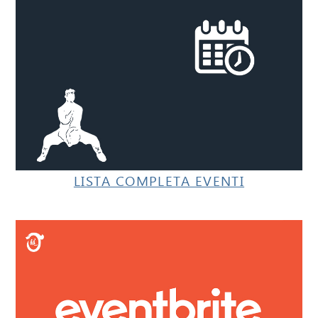
LISTA COMPLETA EVENTI