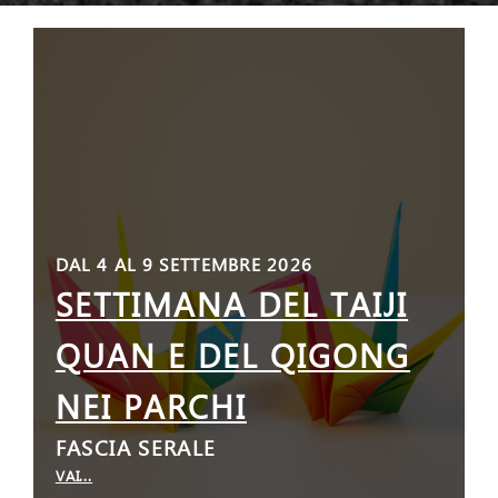
DAL 4 AL 9 SETTEMBRE 2026
SETTIMANA DEL TAIJI
QUAN E DEL QIGONG
NEI PARCHI
FASCIA SERALE
VAI...