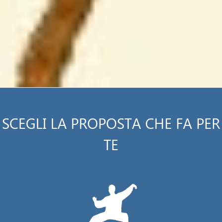
SCEGLI LA PROPOSTA CHE FA PER
TE