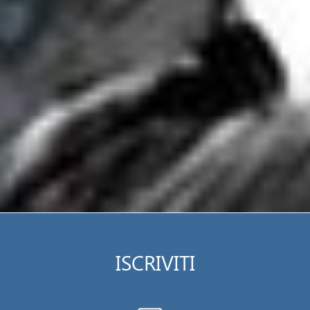
ISCRIVITI