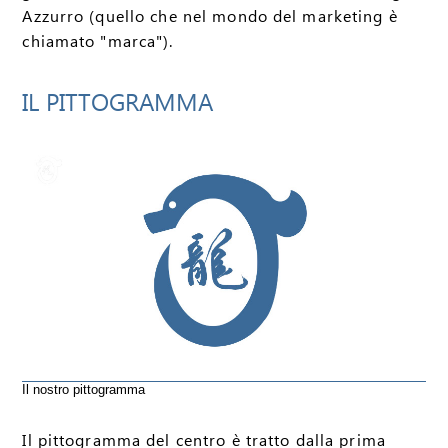
Azzurro (quello che nel mondo del marketing è
chiamato "marca").
IL PITTOGRAMMA
Il nostro pittogramma
Il pittogramma del centro è tratto dalla prima