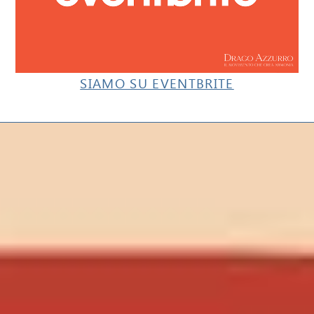
SIAMO SU EVENTBRITE