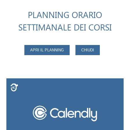
PLANNING ORARIO
SETTIMANALE DEI CORSI