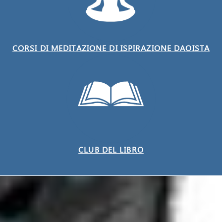
CORSI DI MEDITAZIONE DI ISPIRAZIONE DAOISTA
CLUB DEL LIBRO