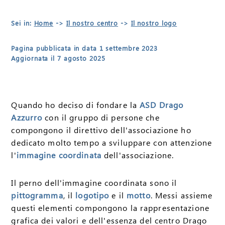
Sei in:
Home
->
Il nostro centro
->
Il nostro logo
Pagina pubblicata in data 1 settembre 2023
Aggiornata il 7 agosto 2025
Quando ho deciso di fondare la
ASD Drago
Azzurro
con il gruppo di persone che
compongono il direttivo dell'associazione ho
dedicato molto tempo a sviluppare con attenzione
l'
immagine coordinata
dell'associazione.
Il perno dell'immagine coordinata sono il
pittogramma
, il
logotipo
e il
motto
. Messi assieme
questi elementi compongono la rappresentazione
grafica dei valori e dell'essenza del centro Drago