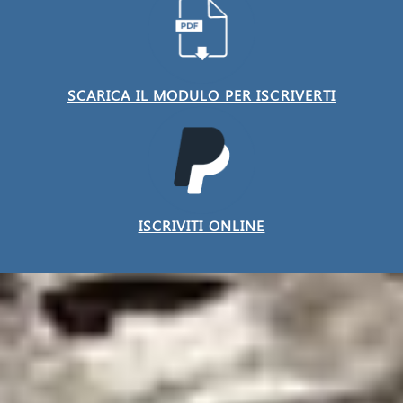
SCARICA IL MODULO PER ISCRIVERTI
ISCRIVITI ONLINE