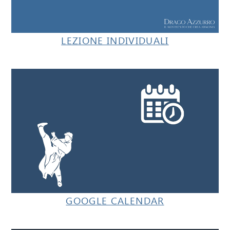
LEZIONE INDIVIDUALI
GOOGLE CALENDAR